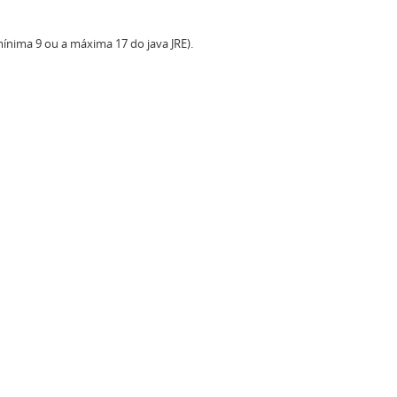
ínima 9 ou a máxima 17 do java JRE).